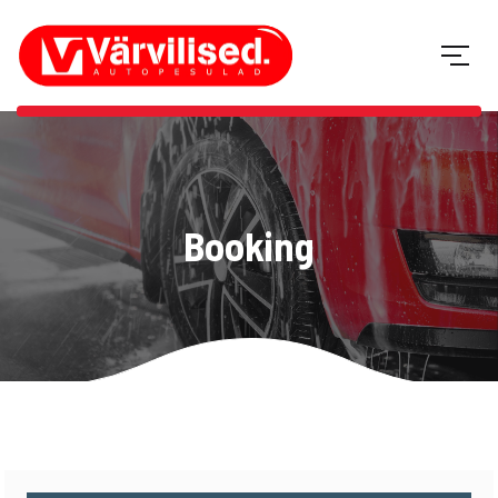
Booking