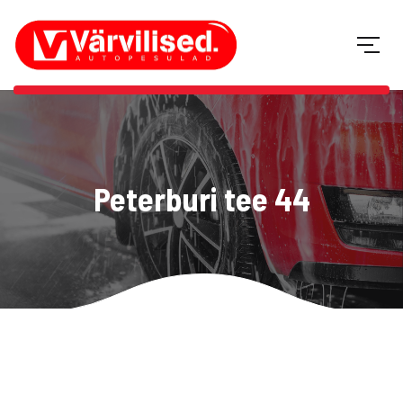
Peterburi tee 44